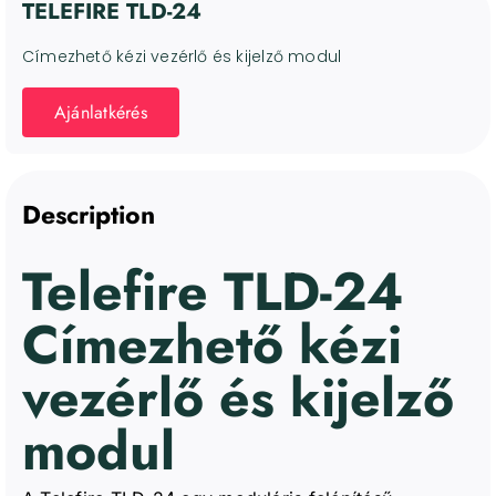
TELEFIRE TLD-24
Címezhető kézi vezérlő és kijelző modul
Ajánlatkérés
Description
Telefire TLD-24
Címezhető kézi
vezérlő és kijelző
modul