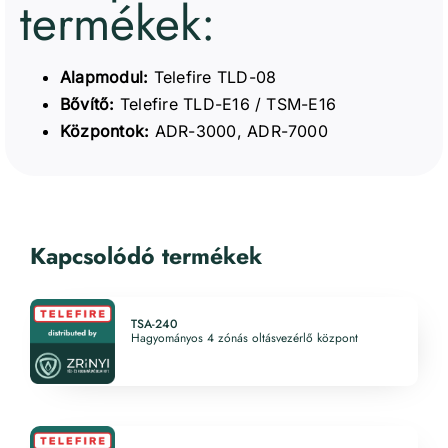
termékek:
Alapmodul:
Telefire TLD-08
Bővítő:
Telefire TLD-E16 / TSM-E16
Központok:
ADR-3000, ADR-7000
Kapcsolódó termékek
TSA-240
Hagyományos 4 zónás oltásvezérlő központ