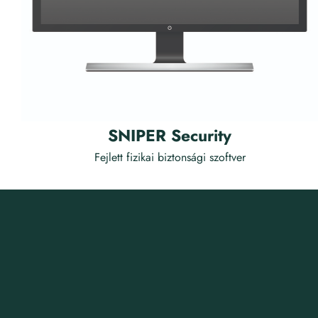
SNIPER Security
Fejlett fizikai biztonsági szoftver