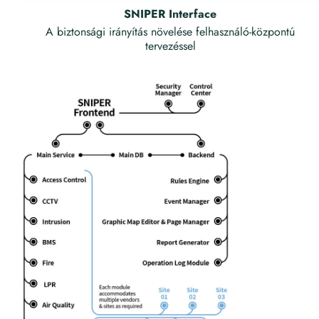
SNIPER Interface
A biztonsági irányítás növelése felhasználó-központú
tervezéssel