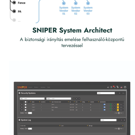
SNIPER System Architect
A biztonsági irányítás emelése felhasználó-központú
tervezéssel