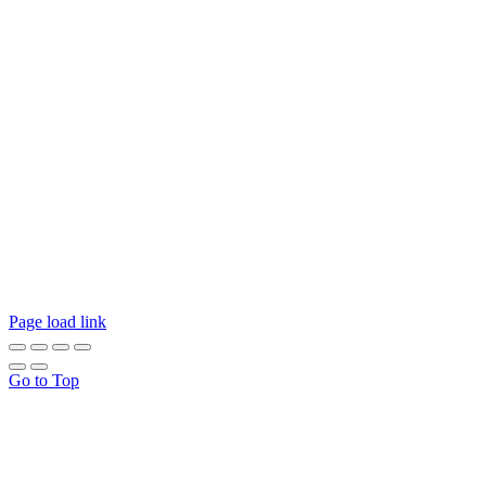
Page load link
Go to Top