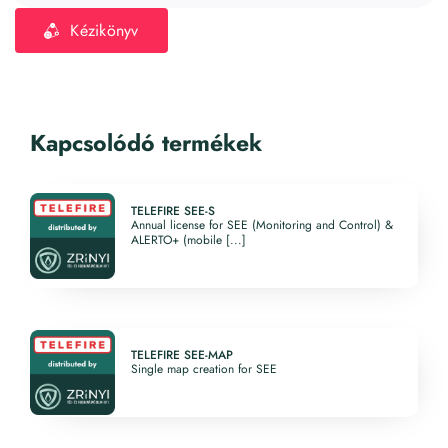
Kézikönyv
Kapcsolódó termékek
TELEFIRE SEE-S
Annual license for SEE (Monitoring and Control) &
ALERTO+ (mobile [...]
TELEFIRE SEE-MAP
Single map creation for SEE