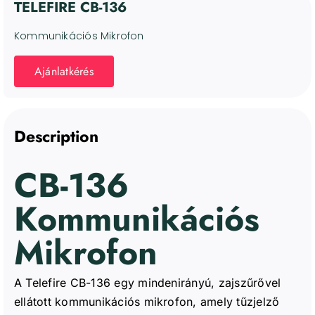
TELEFIRE CB-136
Kommunikációs Mikrofon
Ajánlatkérés
Description
CB-136
Kommunikációs
Mikrofon
A Telefire CB-136 egy mindenirányú, zajszűrővel
ellátott kommunikációs mikrofon, amely tűzjelző