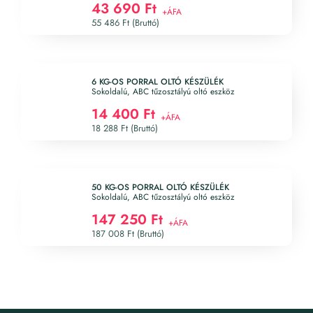
43 690 Ft
55 486 Ft (Bruttó)
6 KG-OS PORRAL OLTÓ KÉSZÜLÉK
Sokoldalú, ABC tűzosztályú oltó eszköz
14 400 Ft
18 288 Ft (Bruttó)
50 KG-OS PORRAL OLTÓ KÉSZÜLÉK
Sokoldalú, ABC tűzosztályú oltó eszköz
147 250 Ft
187 008 Ft (Bruttó)