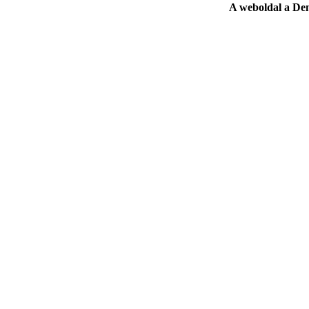
A weboldal a De