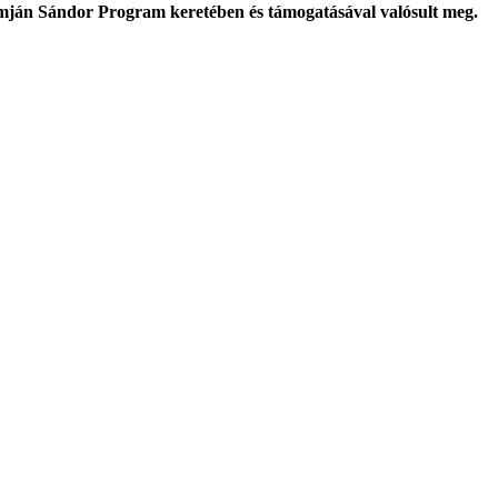
mján Sándor Program keretében és támogatásával valósult meg.